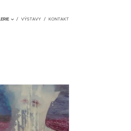
ERIE
VÝSTAVY
KONTAKT