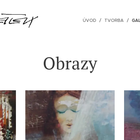
ÚVOD
TVORBA
GAL
Obrazy